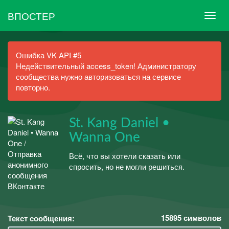
ВПОСТЕР
Ошибка VK API #5
Недействительный access_token! Администратору
сообщества нужно авторизоваться на сервисе
повторно.
St. Kang Daniel •
Wanna One
Всё, что вы хотели сказать или
спросить, но не могли решиться.
15895
символов
Текст сообщения: