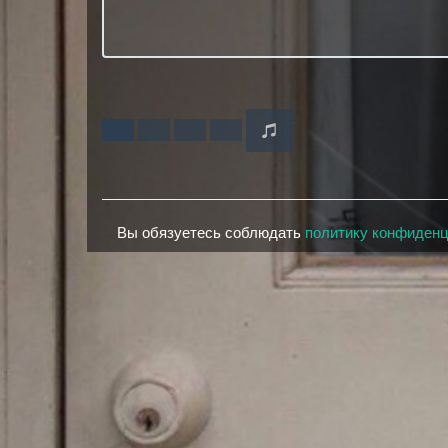
Вы обязуетесь соблюдать
политику конфиден