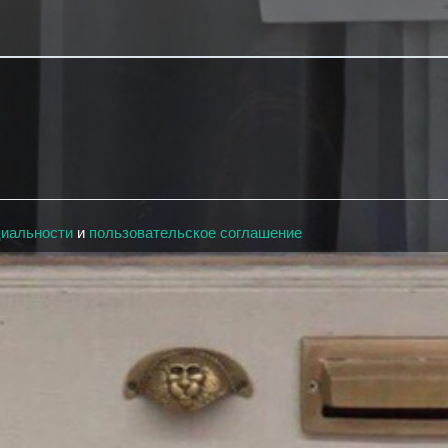
циальности
и
пользовательское соглашение