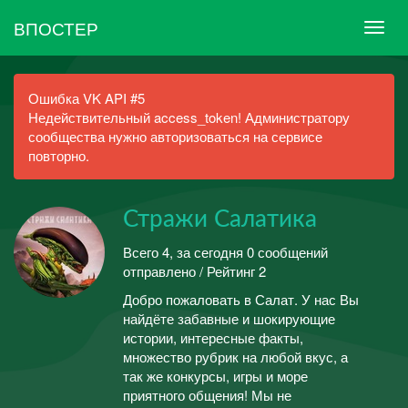
ВПОСТЕР
Ошибка VK API #5
Недействительный access_token! Администратору
сообщества нужно авторизоваться на сервисе
повторно.
Стражи Салатика
Всего 4, за сегодня 0 сообщений
отправлено / Рейтинг 2
Добро пожаловать в Салат. У нас Вы
найдёте забавные и шокирующие
истории, интересные факты,
множество рубрик на любой вкус, а
так же конкурсы, игры и море
приятного общения! Мы не