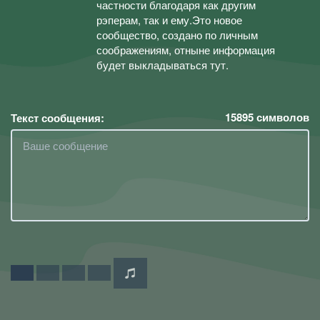
частности благодаря как другим
рэперам, так и ему.Это новое
сообщество, создано по личным
соображениям, отныне информация
будет выкладываться тут.
15895
символов
Текст сообщения: