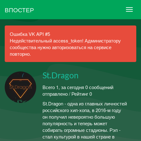
ВПОСТЕР
Ошибка VK API #5
Недействительный access_token! Администратору
сообщества нужно авторизоваться на сервисе
повторно.
St.Dragon
Всего 1, за сегодня 0 сообщений
отправлено / Рейтинг 0
St.Dragon - одна из главных личностей
российского хип-хопа, в 2016-м году
он получил невероятно большую
популярность и теперь может
собирать огромные стадионы. Рэп -
стал культурой в нашей стране в