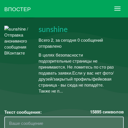
ВПОСТЕР
sunshine
Всего 2, за сегодня 0 сообщений
отправлено
В целях безопасности
подозрительные страницы не
принимаются. Не ломитесь по сто раз
подавать заявки.Если у вас нет фото/
друзей/закрытый профиль/фейковая
страница - вы сюда не попадёте.
Также не п...
15895
символов
Текст сообщения: