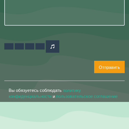
Отправить
Вы обязуетесь соблюдать
политику
конфиденциальности
и
пользовательское соглашение