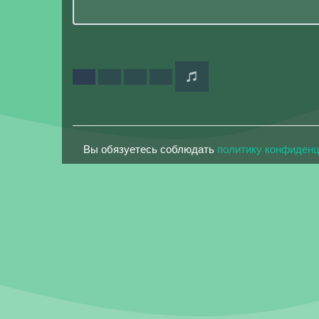
Вы обязуетесь соблюдать
политику конфиден