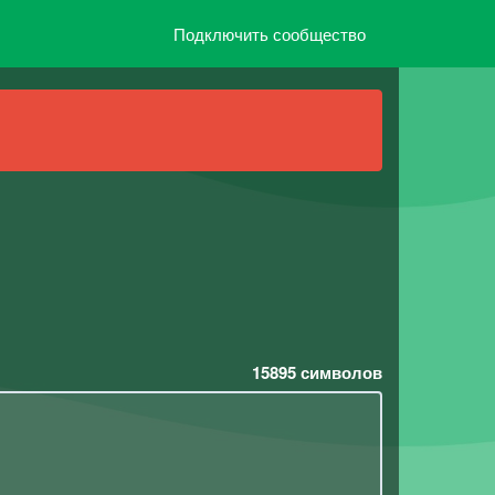
Подключить сообщество
15895
символов