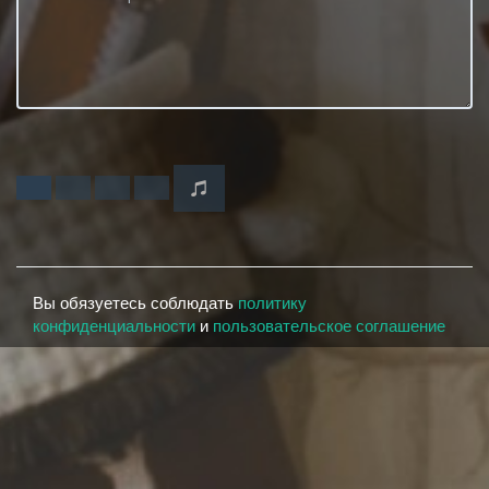
Вы обязуетесь соблюдать
политику
конфиденциальности
и
пользовательское соглашение