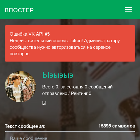
ВПОСТЕР
Ошибка VK API #5
Недействительный access_token! Администратору
сообщества нужно авторизоваться на сервисе
повторно.
Ыэыэыэ
Всего 0, за сегодня 0 сообщений
отправлено / Рейтинг 0
Ы
15895
символов
Текст сообщения: