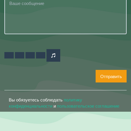
Отправить
Вы обязуетесь соблюдать
политику
конфиденциальности
и
пользовательское соглашение