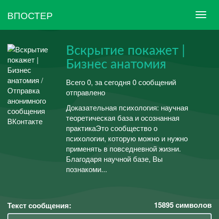
ВПОСТЕР
Вскрытие покажет |
Бизнес анатомия
Всего 0, за сегодня 0 сообщений
отправлено
Доказательная психология: научная
теоретическая база и осознанная
практикаЭто сообщество о
психологии, которую можно и нужно
применять в повседневной жизни.
Благодаря научной базе, Вы
познакоми...
15895
символов
Текст сообщения: