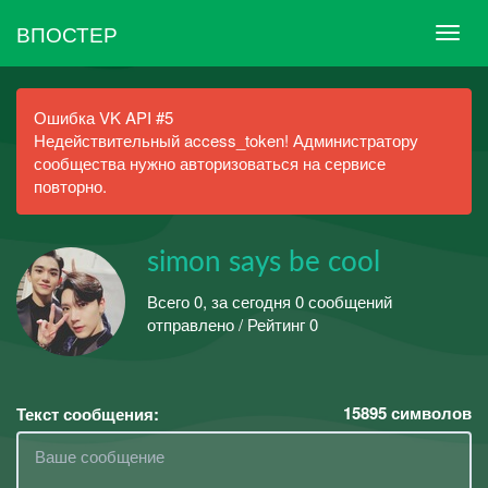
ВПОСТЕР
Ошибка VK API #5
Недействительный access_token! Администратору
сообщества нужно авторизоваться на сервисе
повторно.
simon says be cool
Всего 0, за сегодня 0 сообщений
отправлено / Рейтинг 0
15895
символов
Текст сообщения: