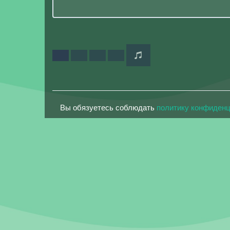
Вы обязуетесь соблюдать
политику конфиден