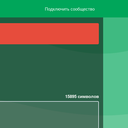
Подключить сообщество
15895
символов