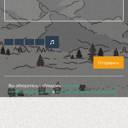
Отправить
Вы обязуетесь соблюдать
политику
конфиденциальности
и
пользовательское соглашение