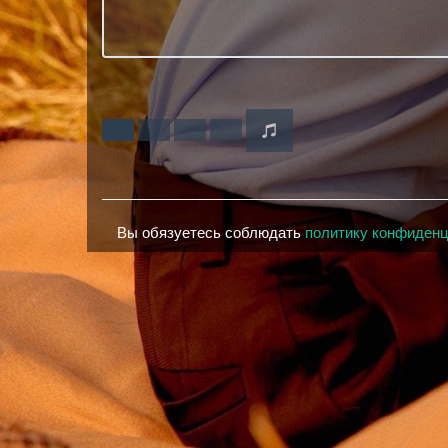
Вы обязуетесь соблюдать
политику конфиден