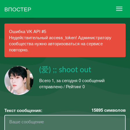
ВПОСТЕР
Ошибка VK API #5
Недействительный access_token! Администратору
сообщества нужно авторизоваться на сервисе
повторно.
(爱) ;; shoot out
Всего 1, за сегодня 0 сообщений
отправлено / Рейтинг 0
15895
символов
Текст сообщения: