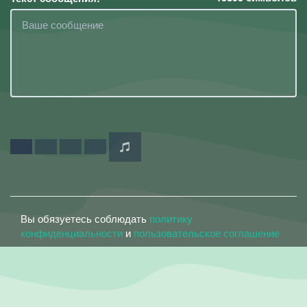
Вы обязуетесь соблюдать
политику
конфиденциальности
и
пользовательское соглашение