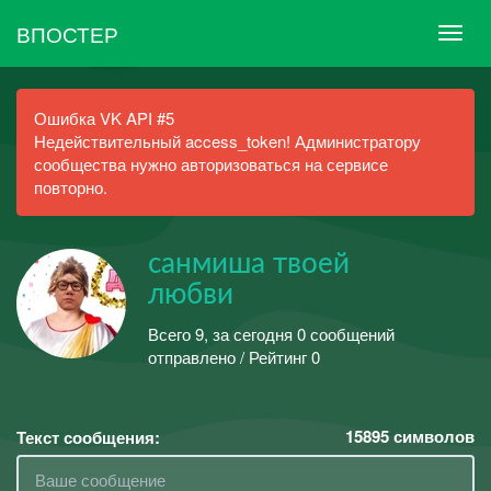
ВПОСТЕР
Ошибка VK API #5
Недействительный access_token! Администратору
сообщества нужно авторизоваться на сервисе
повторно.
санмиша твоей
любви
Всего 9, за сегодня 0 сообщений
отправлено / Рейтинг 0
15895
символов
Текст сообщения: