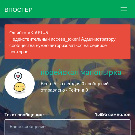
ВПОСТЕР
Ошибка VK API #5
Недействительный access_token! Администратору
сообщества нужно авторизоваться на сервисе
повторно.
корейская мапопырка
Всего 5, за сегодня 0 сообщений
отправлено / Рейтинг 0
15895
символов
Текст сообщения: