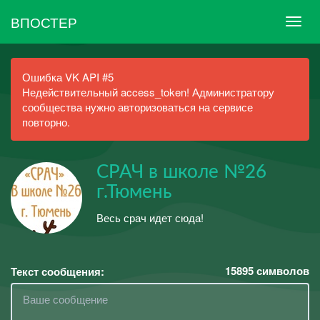
ВПОСТЕР
Ошибка VK API #5
Недействительный access_token! Администратору
сообщества нужно авторизоваться на сервисе
повторно.
СРАЧ в школе №26
г.Тюмень
Весь срач идет сюда!
15895
символов
Текст сообщения: