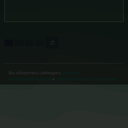
Вы обязуетесь соблюдать
политику
конфиденциальности
и
пользовательское соглашение