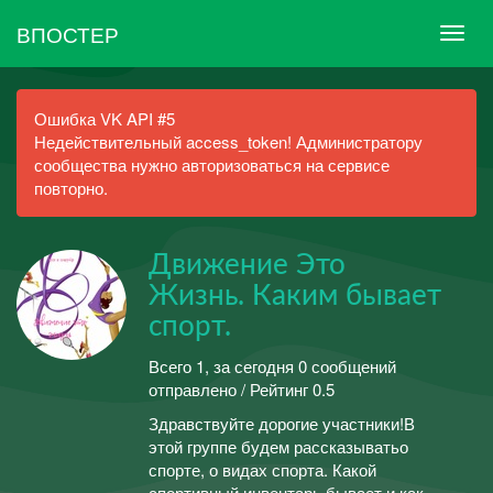
ВПОСТЕР
Ошибка VK API #5
Недействительный access_token! Администратору
сообщества нужно авторизоваться на сервисе
повторно.
Движение Это
Жизнь. Каким бывает
спорт.
Всего 1, за сегодня 0 сообщений
отправлено / Рейтинг 0.5
Здравствуйте дорогие участники!В
этой группе будем рассказыватьо
спорте, о видах спорта. Какой
спортивный инвентарь бывает и как