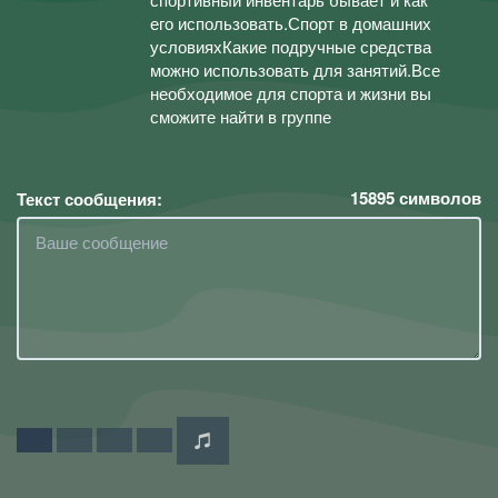
его использовать.Спорт в домашних
условияхКакие подручные средства
можно использовать для занятий.Все
необходимое для спорта и жизни вы
сможите найти в группе
15895
символов
Текст сообщения: