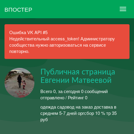
ВПОСТЕР
Ошибка VK API #5
Недействительный access_token! Администратору
сообщества нужно авторизоваться на сервисе
повторно.
Публичная страница
Евгении Матвеевой
Всего 0, за сегодня 0 сообщений
отправлено / Рейтинг 0
одежда садовод на заказ доставка в
среднем 5-7 дней оргсбор 10 % тр 35
руб