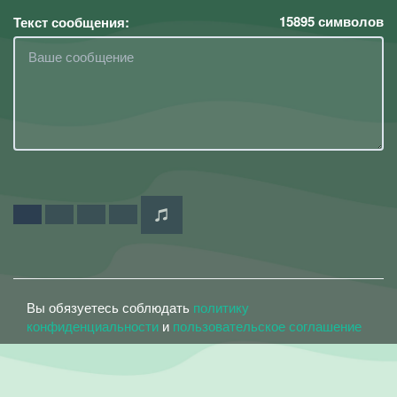
15895
символов
Текст сообщения:
Вы обязуетесь соблюдать
политику
конфиденциальности
и
пользовательское соглашение