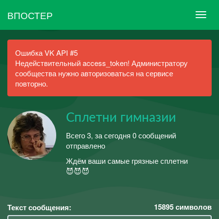
ВПОСТЕР
Ошибка VK API #5
Недействительный access_token! Администратору
сообщества нужно авторизоваться на сервисе
повторно.
Сплетни гимназии
Всего 3, за сегодня 0 сообщений
отправлено
Ждём ваши самые грязные сплетни
😈😈😈
15895
символов
Текст сообщения: