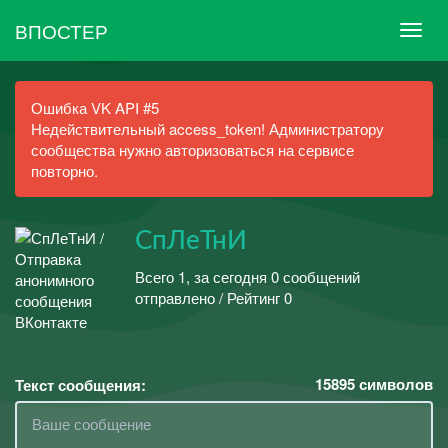
ВПОСТЕР
Ошибка VK API #5
Недействительный access_token! Администратору
сообщества нужно авторизоваться на сервисе
повторно.
СпЛеТнИ
Всего 1, за сегодня 0 сообщений
отправлено / Рейтинг 0
15895
символов
Текст сообщения: