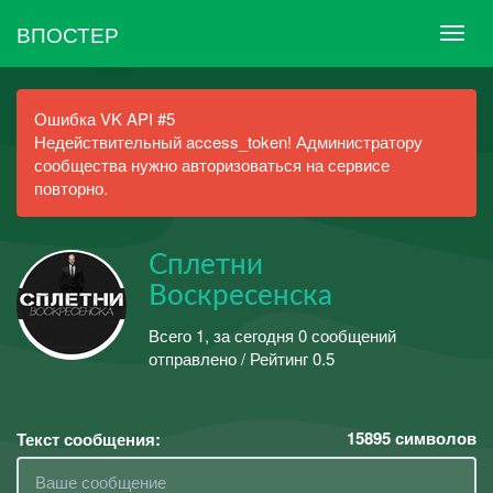
ВПОСТЕР
Ошибка VK API #5
Недействительный access_token! Администратору
сообщества нужно авторизоваться на сервисе
повторно.
Сплетни
Воскресенска
Всего 1, за сегодня 0 сообщений
отправлено / Рейтинг 0.5
15895
символов
Текст сообщения: