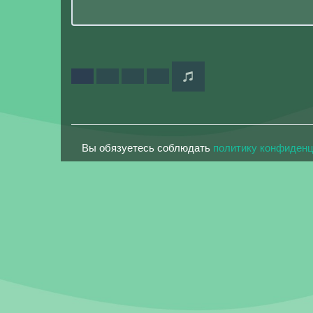
Вы обязуетесь соблюдать
политику конфиден