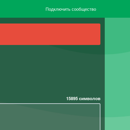
Подключить сообщество
15895
символов