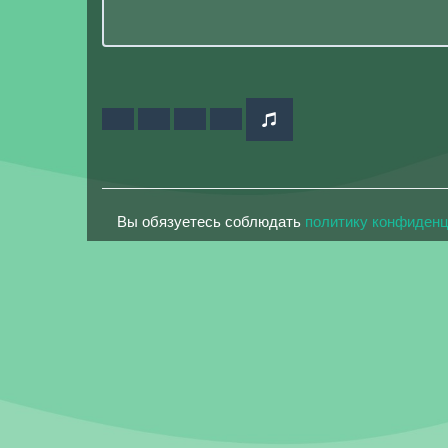
Вы обязуетесь соблюдать
политику конфиден