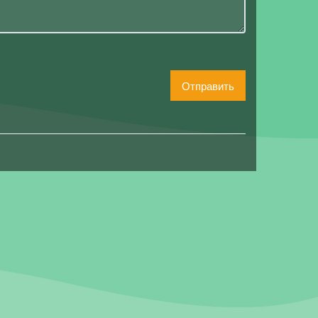
Отправить