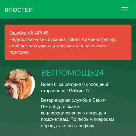
ВПОСТЕР
Ошибка VK API #5
Недействительный access_token! Администратору
сообщества нужно авторизоваться на сервисе
повторно.
ВЕТПОМОЩЬ24
Всего 0, за сегодня 0 сообщений
отправлено / Рейтинг 0
Ветеринарная служба в Санкт-
Петербурге окажет
квалифицированную помощь и
поможет вам. По любым повросам
обращаться по телефону