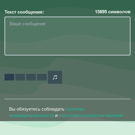
15895
символов
Текст сообщения:
Вы обязуетесь соблюдать
политику
конфиденциальности
и
пользовательское соглашение