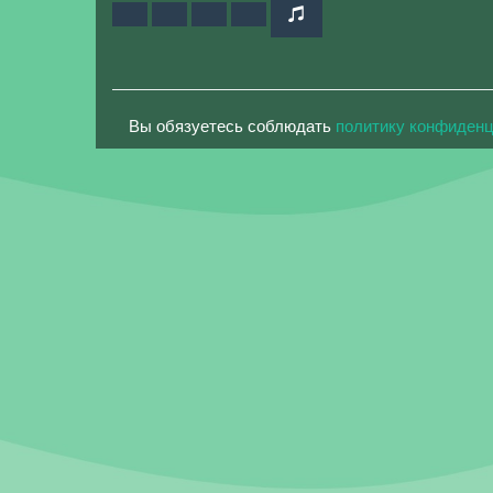
Вы обязуетесь соблюдать
политику конфиден