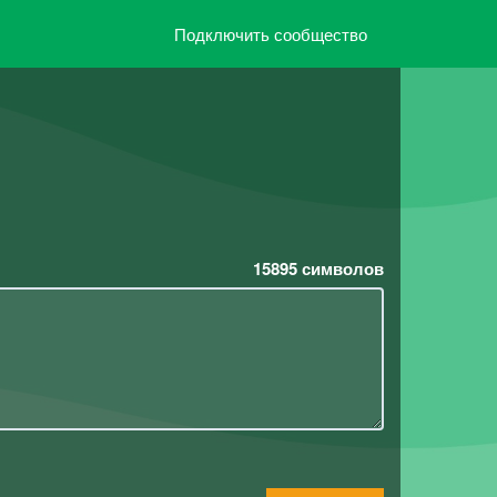
Подключить сообщество
15895
символов