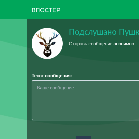
ВПОСТЕР
Подслушано Пуш
Отправь сообщение анонимно.
Текст сообщения: