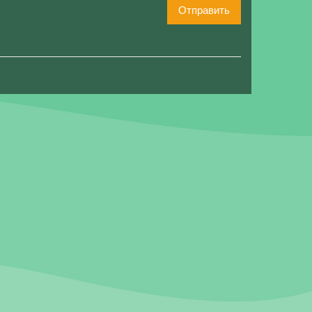
Отправить