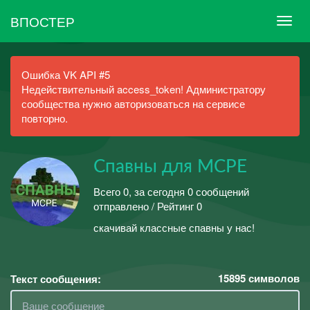
ВПОСТЕР
Ошибка VK API #5
Недействительный access_token! Администратору
сообщества нужно авторизоваться на сервисе
повторно.
Спавны для MCPE
Всего 0, за сегодня 0 сообщений
отправлено / Рейтинг 0
скачивай классные спавны у нас!
15895
символов
Текст сообщения: