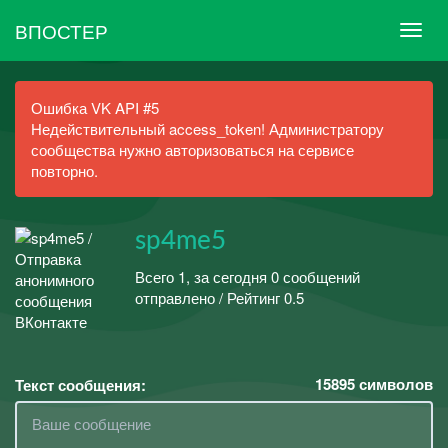
ВПОСТЕР
Ошибка VK API #5
Недействительный access_token! Администратору
сообщества нужно авторизоваться на сервисе
повторно.
sp4me5
Всего 1, за сегодня 0 сообщений
отправлено / Рейтинг 0.5
15895
символов
Текст сообщения: