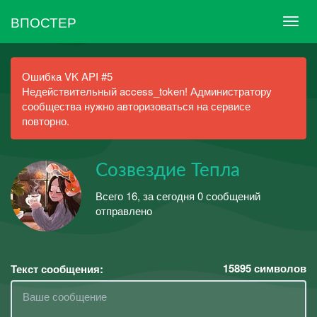
ВПОСТЕР
Ошибка VK API #5
Недействительный access_token! Администратору
сообщества нужно авторизоваться на сервисе
повторно.
Созвездие Тепла
Всего 16, за сегодня 0 сообщений
отправлено
15895
символов
Текст сообщения: