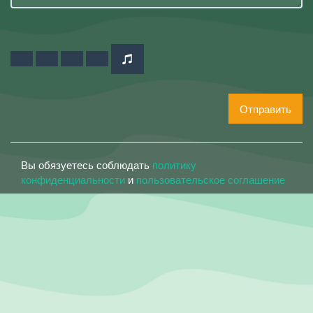
Отправить
Вы обязуетесь соблюдать
политику
конфиденциальности
и
пользовательское соглашение