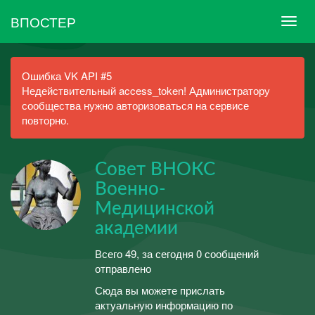
ВПОСТЕР
Ошибка VK API #5
Недействительный access_token! Администратору
сообщества нужно авторизоваться на сервисе
повторно.
Совет ВНОКС
Военно-
Медицинской
академии
Всего 49, за сегодня 0 сообщений
отправлено
Сюда вы можете прислать
актуальную информацию по