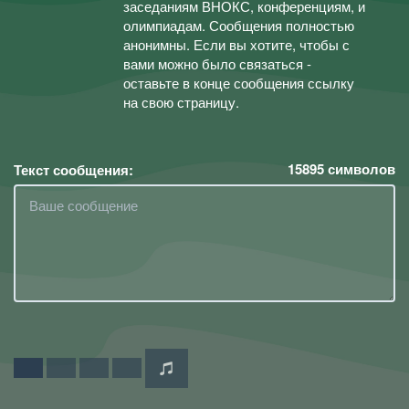
заседаниям ВНОКС, конференциям, и
олимпиадам. Сообщения полностью
анонимны. Если вы хотите, чтобы с
вами можно было связаться -
оставьте в конце сообщения ссылку
на свою страницу.
15895
символов
Текст сообщения: