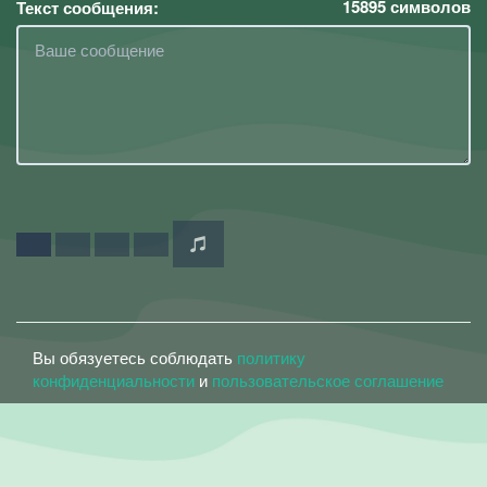
15895
символов
Текст сообщения:
Вы обязуетесь соблюдать
политику
конфиденциальности
и
пользовательское соглашение