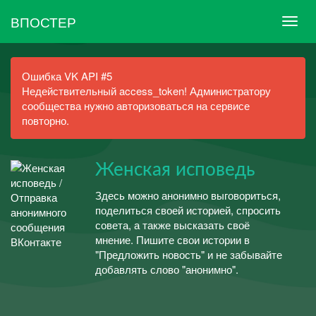
ВПОСТЕР
Ошибка VK API #5
Недействительный access_token! Администратору
сообщества нужно авторизоваться на сервисе
повторно.
Женская исповедь
Здесь можно анонимно выговориться,
поделиться своей историей, спросить
совета, а также высказать своё
мнение. Пишите свои истории в
"Предложить новость" и не забывайте
добавлять слово "анонимно".