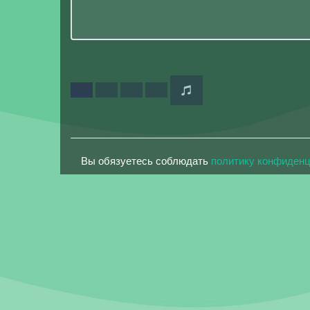
Вы обязуетесь соблюдать
политику конфиден