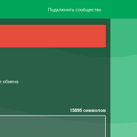
Подключить сообщество
же обмена
15895
символов