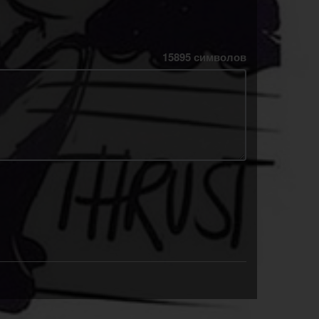
15895
символов