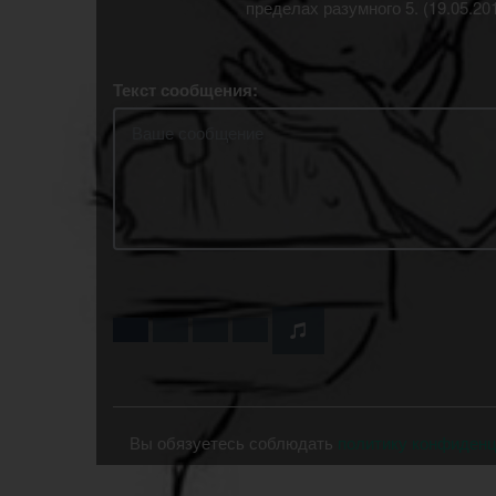
пределах разумного 5. (19.05.2
Текст сообщения:
Вы обязуетесь соблюдать
политику конфиден