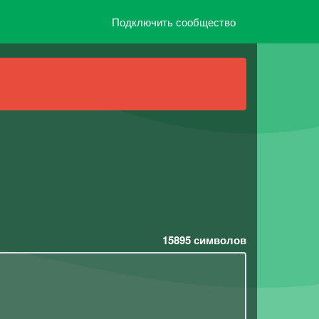
Подключить сообщество
15895
символов