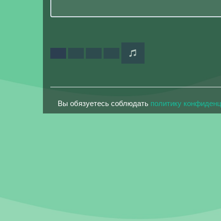
Вы обязуетесь соблюдать
политику конфиден