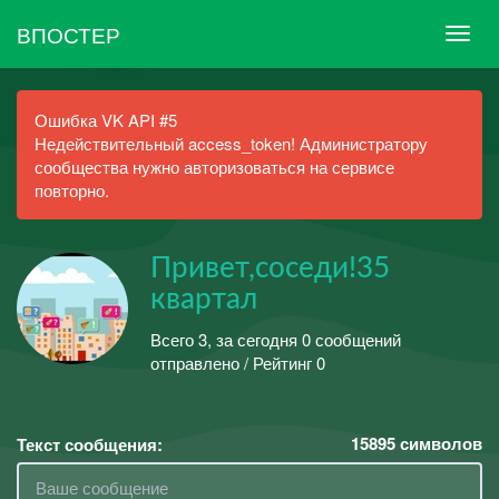
ВПОСТЕР
Ошибка VK API #5
Недействительный access_token! Администратору
сообщества нужно авторизоваться на сервисе
повторно.
Привет,соседи!35
квартал
Всего 3, за сегодня 0 сообщений
отправлено / Рейтинг 0
15895
символов
Текст сообщения: