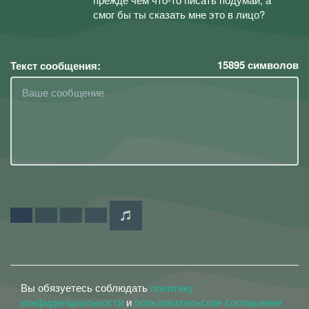
смог бы ты сказать мне это в лицо?
15895
символов
Текст сообщения:
Вы обязуетесь соблюдать
политику
конфиденциальности
и
пользовательское соглашение