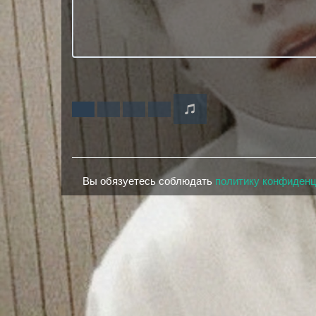
Вы обязуетесь соблюдать
политику конфиден