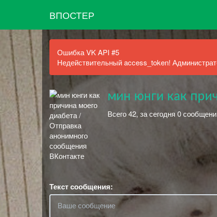
ВПОСТЕР
Ошибка VK API #5
Недействительный access_token! Администрато
мин юнги как при
Всего 42, за сегодня 0 сообщени
Текст сообщения: