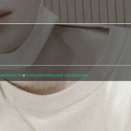
циальности
и
пользовательское соглашение