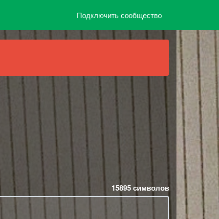
Подключить сообщество
15895
символов