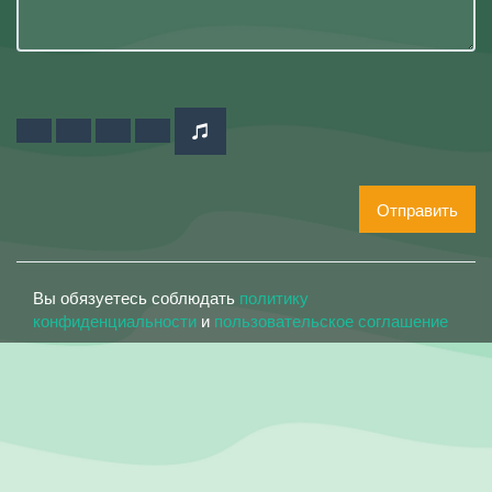
Отправить
Вы обязуетесь соблюдать
политику
конфиденциальности
и
пользовательское соглашение