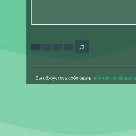
Вы обязуетесь соблюдать
политику конфиден