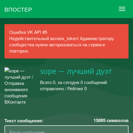
ВПОСТЕР
Ошибка VK API #5
Недействительный access_token! Администратору
сообщества нужно авторизоваться на сервисе
повторно.
sope — лучший дуэт
Всего 0, за сегодня 0 сообщений
отправлено / Рейтинг 0
15895
символов
Текст сообщения: