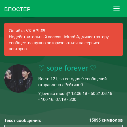
ВПОСТЕР
Ошибка VK API #5
Недействительный access_token! Администратору
сообщества нужно авторизоваться на сервисе
повторно.
♡ sope forever ♡
Всего 121, за сегодня 0 сообщений
отправлено / Рейтинг 0
?[love so much]? 12.06.19 - 50 21.06.19
- 100 16. 07.19 - 200
15895
символов
Текст сообщения: