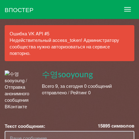
ВПОСТЕР
Ошибка VK API #5
Недействительный access_token! Администратору
сообщества нужно авторизоваться на сервисе
повторно.
수영sooyoung
Всего 9, за сегодня 0 сообщений
отправлено / Рейтинг 0
15895
символов
Текст сообщения: