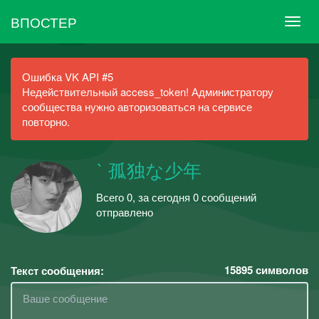
ВПОСТЕР
Ошибка VK API #5
Недействительный access_token! Администратору
сообщества нужно авторизоваться на сервисе
повторно.
ˋ 孤独な少年
Всего 0, за сегодня 0 сообщений
отправлено
15895
символов
Текст сообщения: