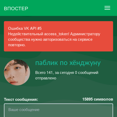
ВПОСТЕР
Ошибка VK API #5
Недействительный access_token! Администратору
сообщества нужно авторизоваться на сервисе
повторно.
паблик по хёнджуну
Всего 141, за сегодня 0 сообщений
отправлено
15895
символов
Текст сообщения: