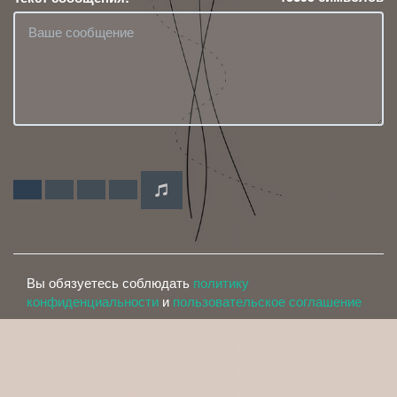
Вы обязуетесь соблюдать
политику
конфиденциальности
и
пользовательское соглашение