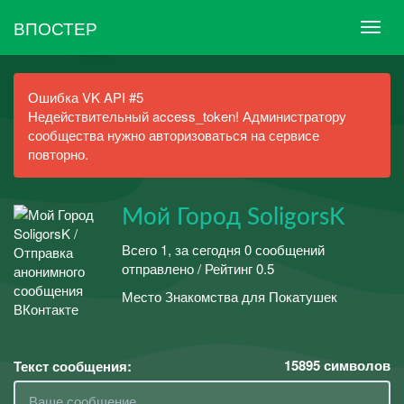
ВПОСТЕР
Ошибка VK API #5
Недействительный access_token! Администратору
сообщества нужно авторизоваться на сервисе
повторно.
Мой Город SoligorsK
Всего 1, за сегодня 0 сообщений
отправлено / Рейтинг 0.5
Место Знакомства для Покатушек
15895
символов
Текст сообщения: