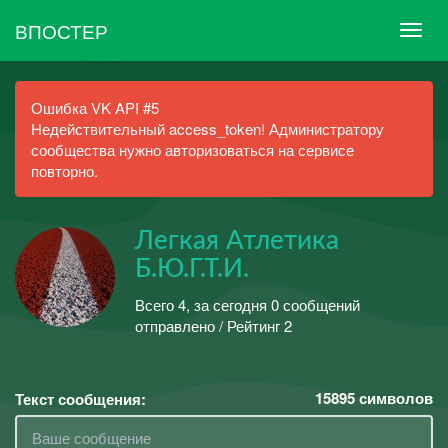
ВПОСТЕР
Ошибка VK API #5
Недействительный access_token! Администратору
сообщества нужно авторизоваться на сервисе
повторно.
Легкая Атлетика
Б.Ю.Г.Т.И.
Всего 4, за сегодня 0 сообщений
отправлено / Рейтинг 2
15895
символов
Текст сообщения: