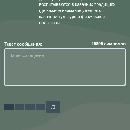
воспитываются в казачьих традициях,
где важное внимание уделяется
казачьей культуре и физической
подготовке.
15895
символов
Текст сообщения: