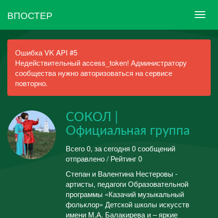
ВПОСТЕР
Ошибка VK API #5
Недействительный access_token! Администратору
сообщества нужно авторизоваться на сервисе
повторно.
СОКОЛ |
Официальная группа
Всего 0, за сегодня 0 сообщений
отправлено / Рейтинг 0
Степан и Валентина Нестеровы -
артисты, педагоги Образовательной
программы «Казачий музыкальный
фольклор» Детской школы искусств
имени М.А. Балакирева и – яркие